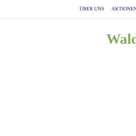
ÜBER UNS
AKTIONE
Wald