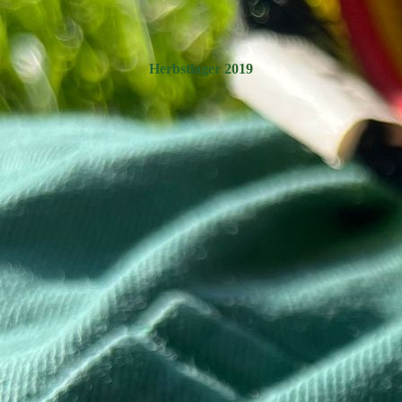
Herbstlager 2019