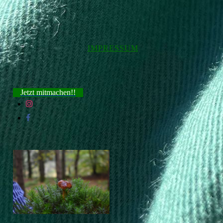
IMPRESSUM
Jetzt mitmachen!!