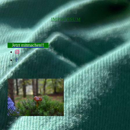
IMPRESSUM
Jetzt mitmachen!!