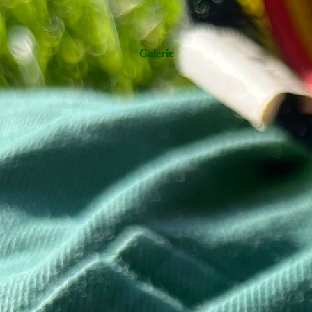
Galerie